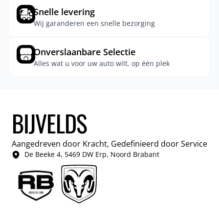
Snelle levering
Wij garanderen een snelle bezorging
Onverslaanbare Selectie
Alles wat u voor uw auto wilt, op één plek
BIJVELDS
Aangedreven door Kracht, Gedefinieerd door Service
De Beeke 4, 5469 DW Erp, Noord Brabant