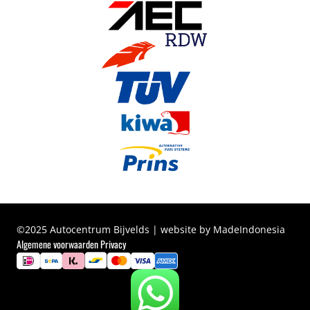
©2025 Autocentrum Bijvelds | website by MadeIndonesia
Algemene voorwaarden
Privacy