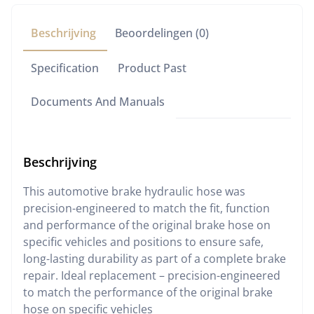
Beschrijving
Beoordelingen (0)
Specification
Product Past
Documents And Manuals
Beschrijving
This automotive brake hydraulic hose was
precision-engineered to match the fit, function
and performance of the original brake hose on
specific vehicles and positions to ensure safe,
long-lasting durability as part of a complete brake
repair. Ideal replacement – precision-engineered
to match the performance of the original brake
hose on specific vehicles