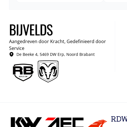
BIJVELDS
Aangedreven door Kracht, Gedefinieerd door
Service
De Beeke 4, 5469 DW Erp, Noord Brabant