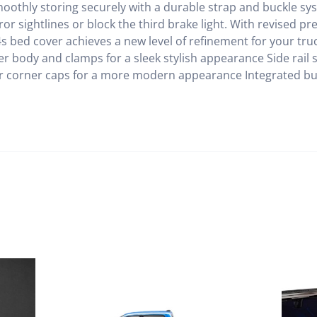
oothly storing securely with a durable strap and buckle syst
ror sightlines or block the third brake light. With revised
s bed cover achieves a new level of refinement for your truck
 body and clamps for a sleek stylish appearance Side rail 
ear corner caps for a more modern appearance Integrated b