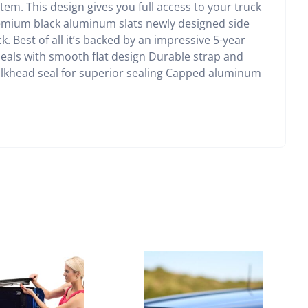
em. This design gives you full access to your truck
 premium black aluminum slats newly designed side
. Best of all it’s backed by an impressive 5-year
seals with smooth flat design Durable strap and
ulkhead seal for superior sealing Capped aluminum