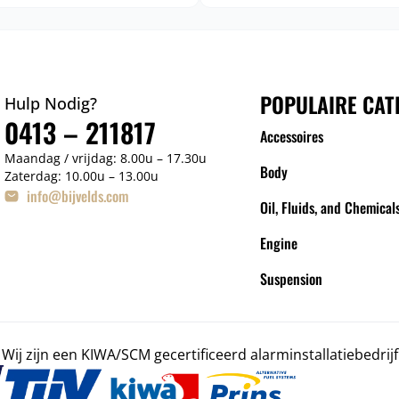
POPULAIRE CAT
Hulp Nodig?
0413 – 211817
Accessoires
Maandag / vrijdag: 8.00u – 17.30u
Body
Zaterdag: 10.00u – 13.00u
info@bijvelds.com
Oil, Fluids, and Chemical
Engine
Suspension
Wij zijn een KIWA/SCM gecertificeerd alarminstallatiebedrijf