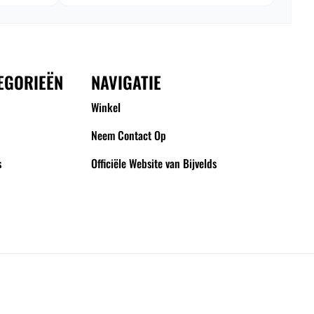
EGORIEËN
NAVIGATIE
Winkel
Neem Contact Op
s
Officiële Website van Bijvelds