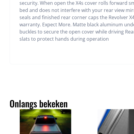
security. When open the X4s cover rolls forward sm
bed and does not interfere with your rear view mir
seals and finished rear corner caps the Revolver X4
warranty. Expect More. Matte black aluminum under
buckles to secure the open cover while driving R
slats to protect hands during operation
Onlangs bekeken