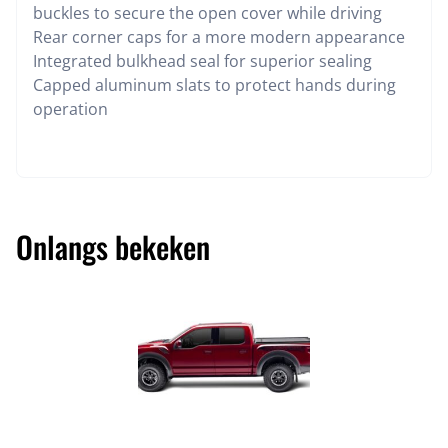
buckles to secure the open cover while driving
Rear corner caps for a more modern appearance
Integrated bulkhead seal for superior sealing
Capped aluminum slats to protect hands during
operation
Onlangs bekeken