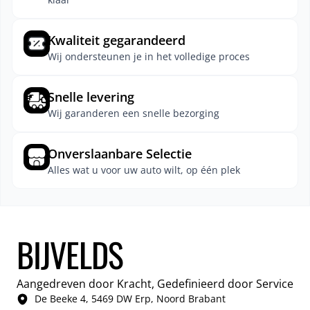
Kwaliteit gegarandeerd
Wij ondersteunen je in het volledige proces
Snelle levering
Wij garanderen een snelle bezorging
Onverslaanbare Selectie
Alles wat u voor uw auto wilt, op één plek
BIJVELDS
Aangedreven door Kracht, Gedefinieerd door Service
De Beeke 4, 5469 DW Erp, Noord Brabant