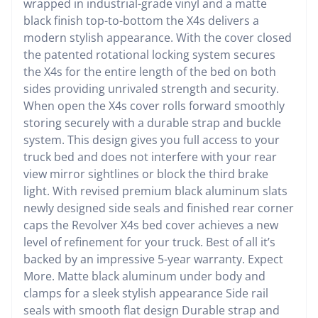
wrapped in industrial-grade vinyl and a matte
black finish top-to-bottom the X4s delivers a
modern stylish appearance. With the cover closed
the patented rotational locking system secures
the X4s for the entire length of the bed on both
sides providing unrivaled strength and security.
When open the X4s cover rolls forward smoothly
storing securely with a durable strap and buckle
system. This design gives you full access to your
truck bed and does not interfere with your rear
view mirror sightlines or block the third brake
light. With revised premium black aluminum slats
newly designed side seals and finished rear corner
caps the Revolver X4s bed cover achieves a new
level of refinement for your truck. Best of all it’s
backed by an impressive 5-year warranty. Expect
More. Matte black aluminum under body and
clamps for a sleek stylish appearance Side rail
seals with smooth flat design Durable strap and